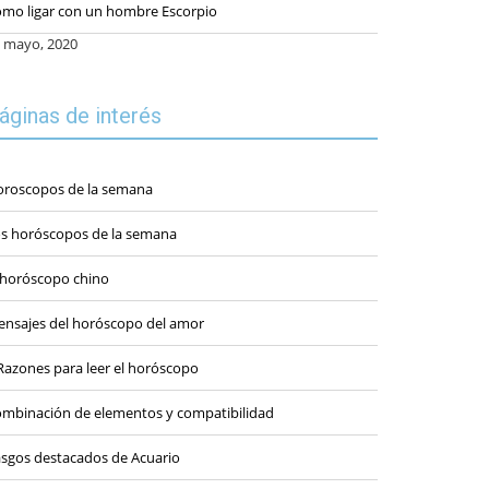
mo ligar con un hombre Escorpio
 mayo, 2020
áginas de interés
roscopos de la semana
s horóscopos de la semana
 horóscopo chino
nsajes del horóscopo del amor
Razones para leer el horóscopo
mbinación de elementos y compatibilidad
sgos destacados de Acuario