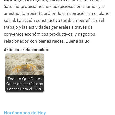
Saturno propicia hechos auspiciosos en el amor y la
amistad, también habrá brillo e inspiración en el plano
social. La acción constructiva también beneficiará el
trabajo y las actividades generales a través de
convenios económicos productivos, y negocios
relacionados con bienes raíces. Buena salud.
Artículos relacionados:
Todo lo Que Debes
Saber del Horóscopo
Cáncer Para el 2026
Horóscopos de Hoy