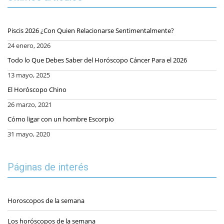
Piscis 2026 ¿Con Quien Relacionarse Sentimentalmente?
24 enero, 2026
Todo lo Que Debes Saber del Horóscopo Cáncer Para el 2026
13 mayo, 2025
El Horóscopo Chino
26 marzo, 2021
Cómo ligar con un hombre Escorpio
31 mayo, 2020
Páginas de interés
Horoscopos de la semana
Los horóscopos de la semana