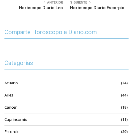
ANTERIOR
SIGUIENTE
Horóscopo Diario Leo
Horóscopo Diario Escorpio
Comparte Horóscopo a Diario.com
Categorías
Acuario
(24)
Aries
(44)
Cancer
(18)
Caprincornio
(11)
Escorpio
(20)