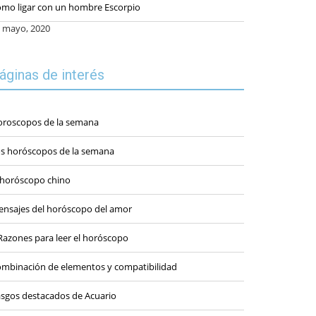
mo ligar con un hombre Escorpio
 mayo, 2020
áginas de interés
roscopos de la semana
s horóscopos de la semana
 horóscopo chino
nsajes del horóscopo del amor
Razones para leer el horóscopo
mbinación de elementos y compatibilidad
sgos destacados de Acuario