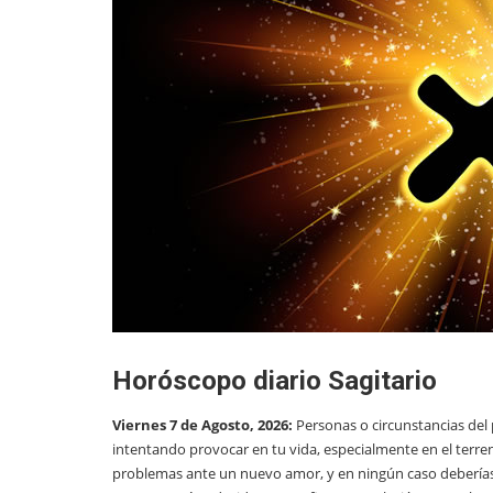
Horóscopo diario Sagitario
Viernes 7 de Agosto, 2026:
Personas o circunstancias de
intentando provocar en tu vida, especialmente en el terre
problemas ante un nuevo amor, y en ningún caso deberías p