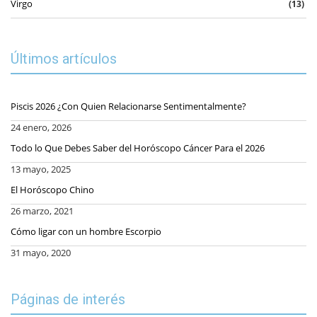
Virgo
(13)
Últimos artículos
Piscis 2026 ¿Con Quien Relacionarse Sentimentalmente?
24 enero, 2026
Todo lo Que Debes Saber del Horóscopo Cáncer Para el 2026
13 mayo, 2025
El Horóscopo Chino
26 marzo, 2021
Cómo ligar con un hombre Escorpio
31 mayo, 2020
Páginas de interés