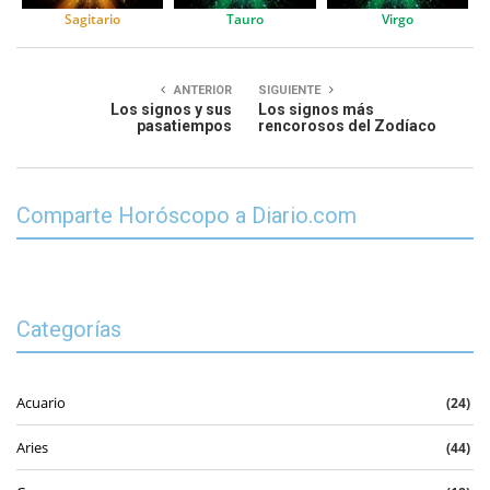
Sagitario
Tauro
Virgo
ANTERIOR
SIGUIENTE
Los signos y sus
Los signos más
pasatiempos
rencorosos del Zodíaco
Comparte Horóscopo a Diario.com
Categorías
Acuario
(24)
Aries
(44)