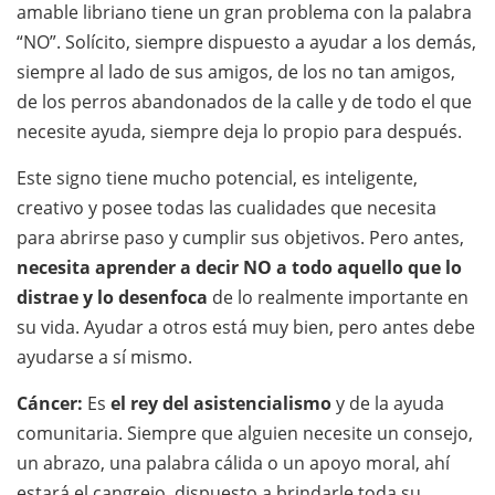
amable libriano tiene un gran problema con la palabra
“NO”. Solícito, siempre dispuesto a ayudar a los demás,
siempre al lado de sus amigos, de los no tan amigos,
de los perros abandonados de la calle y de todo el que
necesite ayuda, siempre deja lo propio para después.
Este signo tiene mucho potencial, es inteligente,
creativo y posee todas las cualidades que necesita
para abrirse paso y cumplir sus objetivos. Pero antes,
necesita aprender a decir NO a todo aquello que lo
distrae y lo desenfoca
de lo realmente importante en
su vida. Ayudar a otros está muy bien, pero antes debe
ayudarse a sí mismo.
Cáncer:
Es
el rey del asistencialismo
y de la ayuda
comunitaria. Siempre que alguien necesite un consejo,
un abrazo, una palabra cálida o un apoyo moral, ahí
estará el cangrejo, dispuesto a brindarle toda su