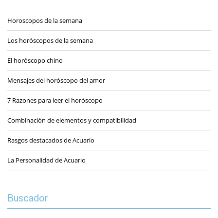
Horoscopos de la semana
Los horóscopos de la semana
El horóscopo chino
Mensajes del horóscopo del amor
7 Razones para leer el horóscopo
Combinación de elementos y compatibilidad
Rasgos destacados de Acuario
La Personalidad de Acuario
Buscador