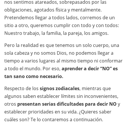
nos sentimos atareados, sobrepasados por las
obligaciones, agotados física y mentalmente.
Pretendemos llegar a todos lados, corremos de un
sitio a otro, queremos cumplir con todo y con todos:
Nuestro trabajo, la familia, la pareja, los amigos.
Pero la realidad es que tenemos un solo cuerpo, una
sola cabeza y no somos Dios, no podemos llegar a
tiempo a varios lugares al mismo tiempo ni conformar
a todo el mundo. Por eso,
aprender a decir “NO” es
tan sano como necesario.
Respecto de los
signos zodiacales
, mientras que
algunos saben establecer límites sin inconvenientes,
otros
presentan serias dificultades para decir NO
y
establecer prioridades en su vida. ¿Quieres saber
cuáles son? Te lo contaremos a continuación.