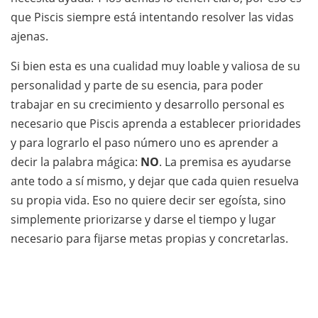
que Piscis siempre está intentando resolver las vidas
ajenas.
Si bien esta es una cualidad muy loable y valiosa de su
personalidad y parte de su esencia, para poder
trabajar en su crecimiento y desarrollo personal es
necesario que Piscis aprenda a establecer prioridades
y para lograrlo el paso número uno es aprender a
decir la palabra mágica:
NO
. La premisa es ayudarse
ante todo a sí mismo, y dejar que cada quien resuelva
su propia vida. Eso no quiere decir ser egoísta, sino
simplemente priorizarse y darse el tiempo y lugar
necesario para fijarse metas propias y concretarlas.