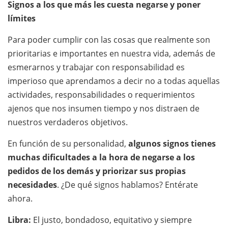
Signos a los que más les cuesta negarse y poner
límites
Para poder cumplir con las cosas que realmente son
prioritarias e importantes en nuestra vida, además de
esmerarnos y trabajar con responsabilidad es
imperioso que aprendamos a decir no a todas aquellas
actividades, responsabilidades o requerimientos
ajenos que nos insumen tiempo y nos distraen de
nuestros verdaderos objetivos.
En función de su personalidad,
algunos signos tienes
muchas dificultades a la hora de negarse a los
pedidos de los demás y priorizar sus propias
necesidades
. ¿De qué signos hablamos? Entérate
ahora.
Libra:
El justo, bondadoso, equitativo y siempre