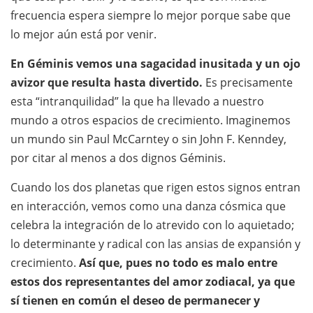
frecuencia espera siempre lo mejor porque sabe que
lo mejor aún está por venir.
En Géminis vemos una sagacidad inusitada y un ojo
avizor que resulta hasta divertido.
Es precisamente
esta “intranquilidad” la que ha llevado a nuestro
mundo a otros espacios de crecimiento. Imaginemos
un mundo sin Paul McCarntey o sin John F. Kenndey,
por citar al menos a dos dignos Géminis.
Cuando los dos planetas que rigen estos signos entran
en interacción, vemos como una danza cósmica que
celebra la integración de lo atrevido con lo aquietado;
lo determinante y radical con las ansias de expansión y
crecimiento.
Así que, pues no todo es malo entre
estos dos representantes del amor zodiacal, ya que
sí tienen en común el deseo de permanecer y