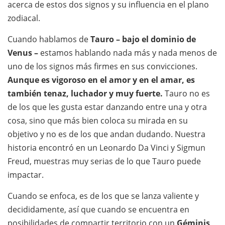
acerca de estos dos signos y su influencia en el plano
zodiacal.
Cuando hablamos de
Tauro – bajo el dominio de
Venus –
estamos hablando nada más y nada menos de
uno de los signos más firmes en sus convicciones.
Aunque es vigoroso en el amor y en el amar, es
también tenaz, luchador y muy fuerte.
Tauro no es
de los que les gusta estar danzando entre una y otra
cosa, sino que más bien coloca su mirada en su
objetivo y no es de los que andan dudando. Nuestra
historia encontró en un Leonardo Da Vinci y Sigmun
Freud, muestras muy serias de lo que Tauro puede
impactar.
Cuando se enfoca, es de los que se lanza valiente y
decididamente, así que cuando se encuentra en
posibilidades de compartir territorio con un
Géminis
,