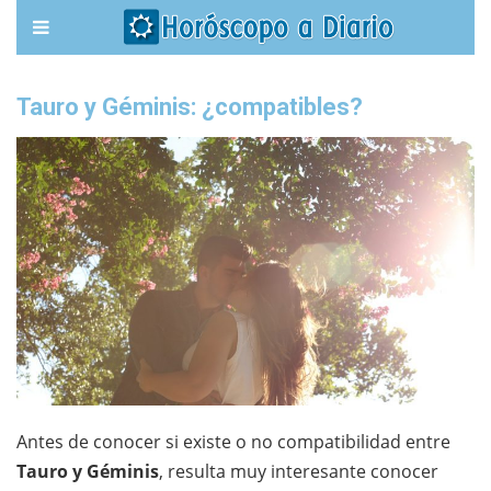
Tauro y Géminis: ¿compatibles?
Antes de conocer si existe o no compatibilidad entre
Tauro y Géminis
, resulta muy interesante conocer