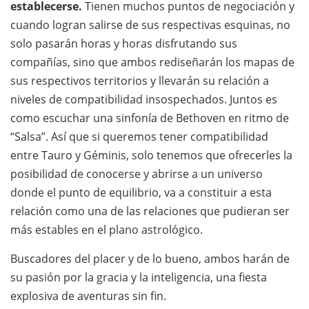
establecerse.
Tienen muchos puntos de negociación y
cuando logran salirse de sus respectivas esquinas, no
solo pasarán horas y horas disfrutando sus
compañías, sino que ambos rediseñarán los mapas de
sus respectivos territorios y llevarán su relación a
niveles de compatibilidad insospechados. Juntos es
como escuchar una sinfonía de Bethoven en ritmo de
“Salsa”. Así que si queremos tener compatibilidad
entre Tauro y Géminis, solo tenemos que ofrecerles la
posibilidad de conocerse y abrirse a un universo
donde el punto de equilibrio, va a constituir a esta
relación como una de las relaciones que pudieran ser
más estables en el plano astrológico.
Buscadores del placer y de lo bueno, ambos harán de
su pasión por la gracia y la inteligencia, una fiesta
explosiva de aventuras sin fin.