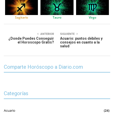
Sagitario
Tauro
Virgo
ANTERIOR
SIGUIENTE
¿Donde Puedes Conseguir
Acuario: puntos débiles y
el Horoscopo Gratis?
consejos en cuanto a la
salud
Comparte Horóscopo a Diario.com
Categorías
Acuario
(24)