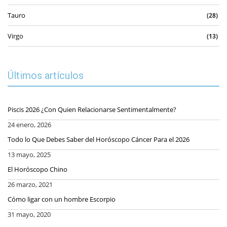
Tauro
(28)
Virgo
(13)
Últimos artículos
Piscis 2026 ¿Con Quien Relacionarse Sentimentalmente?
24 enero, 2026
Todo lo Que Debes Saber del Horóscopo Cáncer Para el 2026
13 mayo, 2025
El Horóscopo Chino
26 marzo, 2021
Cómo ligar con un hombre Escorpio
31 mayo, 2020