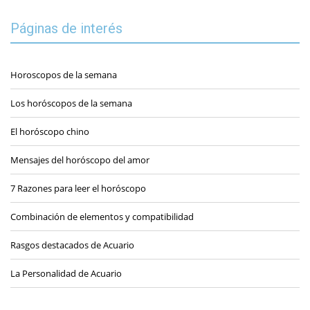
Páginas de interés
Horoscopos de la semana
Los horóscopos de la semana
El horóscopo chino
Mensajes del horóscopo del amor
7 Razones para leer el horóscopo
Combinación de elementos y compatibilidad
Rasgos destacados de Acuario
La Personalidad de Acuario